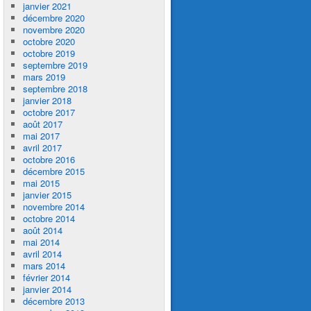
janvier 2021
décembre 2020
novembre 2020
octobre 2020
octobre 2019
septembre 2019
mars 2019
septembre 2018
janvier 2018
octobre 2017
août 2017
mai 2017
avril 2017
octobre 2016
décembre 2015
mai 2015
janvier 2015
novembre 2014
octobre 2014
août 2014
mai 2014
avril 2014
mars 2014
février 2014
janvier 2014
décembre 2013