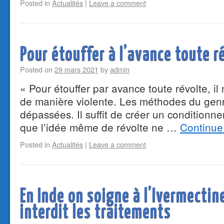
Posted in
Actualités
|
Leave a comment
Pour étouffer à l’avance toute r
Posted on
29 mars 2021
by
admin
« Pour étouffer par avance toute révolte, il
de manière violente. Les méthodes du genre
dépassées. Il suffit de créer un conditionne
que l’idée même de révolte ne …
Continue
Posted in
Actualités
|
Leave a comment
En Inde on soigne à l’Ivermectin
interdit les traitements