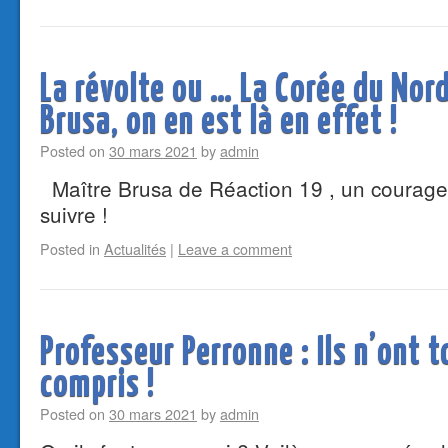
La révolte ou … La Corée du Nord
Brusa, on en est là en effet !
Posted on
30 mars 2021
by
admin
Maître Brusa de Réaction 19 , un courageu
suivre !
Posted in
Actualités
|
Leave a comment
Professeur Perronne : Ils n’ont t
compris !
Posted on
30 mars 2021
by
admin