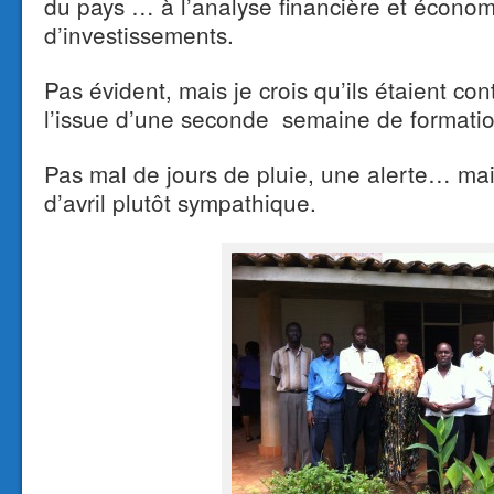
du pays … à l’analyse financière et économ
d’investissements.
Pas évident, mais je crois qu’ils étaient co
l’issue d’une seconde semaine de format
Pas mal de jours de pluie, une alerte… ma
d’avril plutôt sympathique.